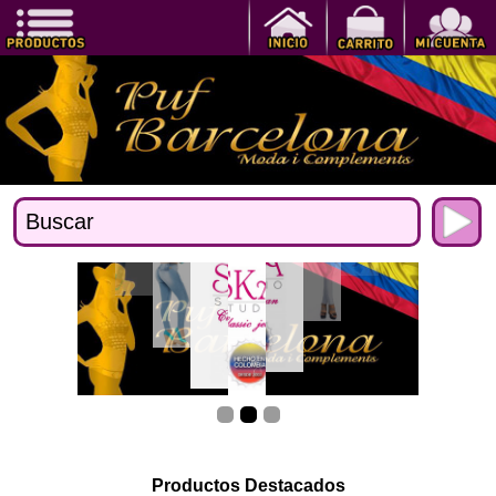
Productos Destacados