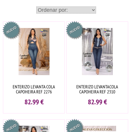
ENTERIZO LEVANTA COLA
ENTERIZO LEVANTACOLA
CAPOHEIRA REF 2276
CAPOHEIRA REF 2310
82.99
€
82.99
€