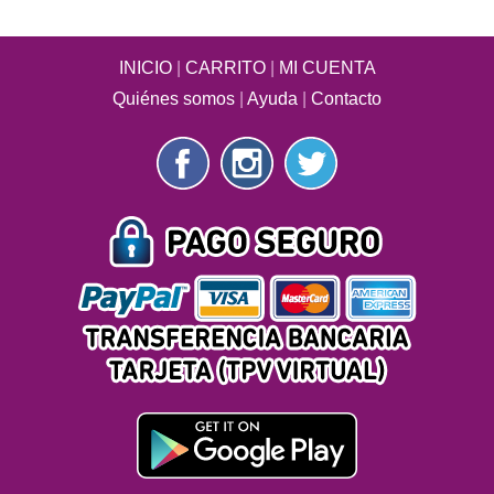
INICIO
|
CARRITO
|
MI CUENTA
Quiénes somos
|
Ayuda
|
Contacto