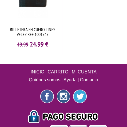
BILLETERA EN CUERO LINES
VELEZ REF 1001747
24.99
€
49.99
INICIO
|
CARRITO
|
MI CUENTA
Quiénes somos
|
Ayuda
|
Contacto