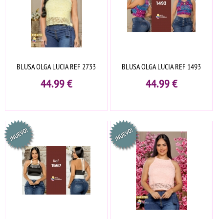
BLUSA OLGA LUCIA REF 2733
BLUSA OLGA LUCIA REF 1493
44.99
€
44.99
€