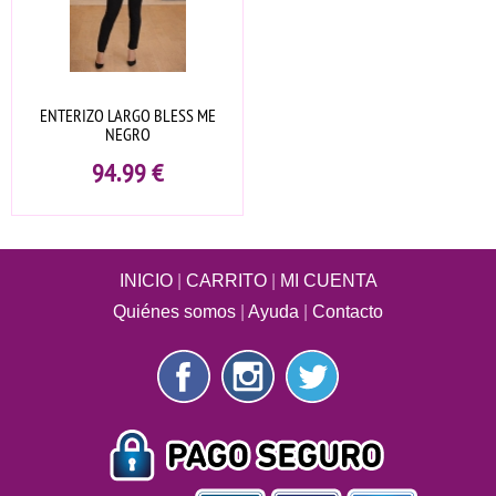
ENTERIZO LARGO BLESS ME
NEGRO
94.99
€
INICIO
|
CARRITO
|
MI CUENTA
Quiénes somos
|
Ayuda
|
Contacto