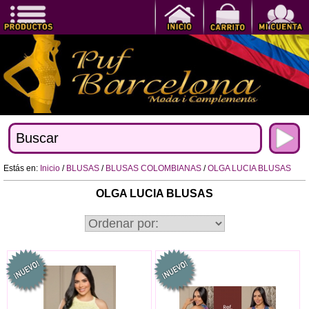
Estás en:
Inicio
/
BLUSAS
/
BLUSAS COLOMBIANAS
/
OLGA LUCIA BLUSAS
OLGA LUCIA BLUSAS