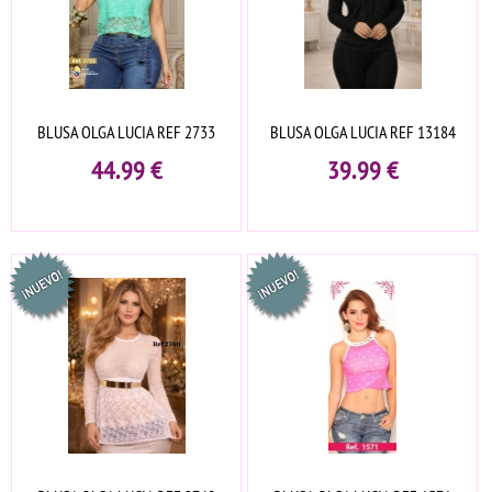
BLUSA OLGA LUCIA REF 2733
BLUSA OLGA LUCIA REF 13184
44.99
€
39.99
€