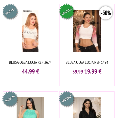
-50%
BLUSA OLGA LUCIA REF 2674
BLUSA OLGA LUCIA REF 1494
44.99
€
19.99
€
39.99