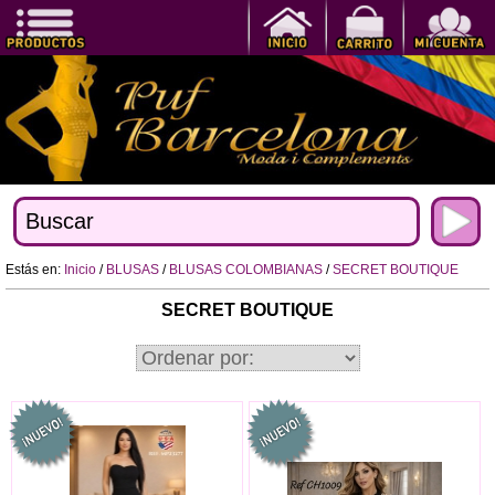
Estás en:
Inicio
/
BLUSAS
/
BLUSAS COLOMBIANAS
/
SECRET BOUTIQUE
SECRET BOUTIQUE