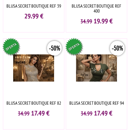
BLUSA SECRET BOUTIQUE REF 39
BLUSA SECRET BOUTIQUE REF
400
29.99
€
19.99
€
34.99
-50%
-50%
BLUSA SECRET BOUTIQUE REF 82
BLUSA SECRET BOUTIQUE REF 94
17.49
€
17.49
€
34.99
34.99