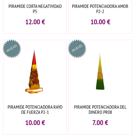
PIRAMIDE CORTA NEGATIVIDAD
PIRAMIDE POTENCIADORA AMOR
P5
P2-2
12.00
€
10.00
€
PIRAMIDE POTENCIADORA RAYO
PIRAMIDE POTENCIADORA DEL
DE FUERZA P2-1
DINERO PR08
10.00
€
7.00
€