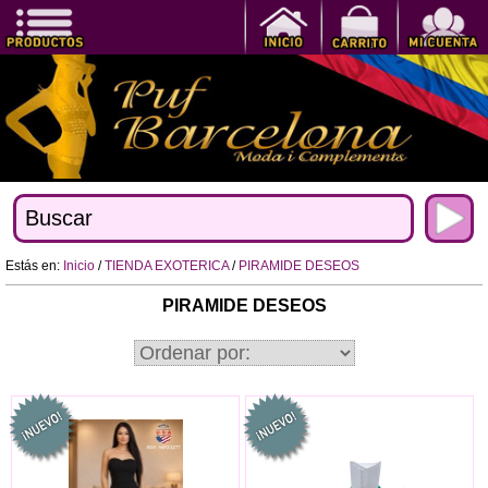
Estás en:
Inicio
/
TIENDA EXOTERICA
/
PIRAMIDE DESEOS
PIRAMIDE DESEOS