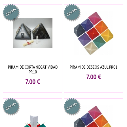
PIRAMIDE CORTA NEGATIVIDAD
PIRAMIDE DESEOS AZUL PR01
PR10
7.00
€
7.00
€