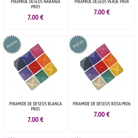
PIRAMIDE DESEOS NARANJA
PIRAMIDE DESEOS VERDE PR04
PR03
7.00
€
7.00
€
PIRAMIDE DE DESEOS BLANCA
PIRAMIDE DE DESEOS ROSA PR06
PR05
7.00
€
7.00
€