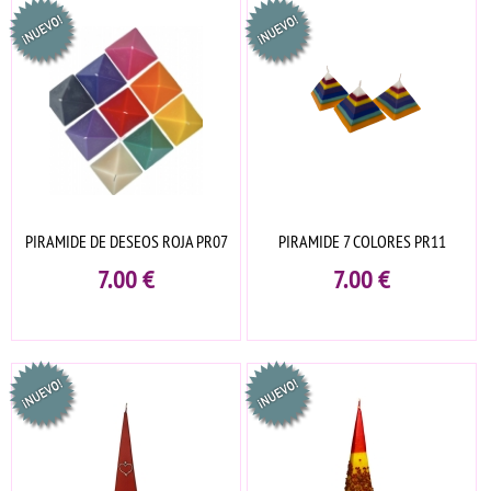
PIRAMIDE DE DESEOS ROJA PR07
PIRAMIDE 7 COLORES PR11
7.00
€
7.00
€