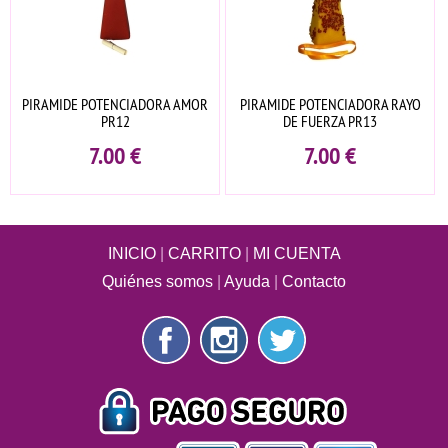
PIRAMIDE POTENCIADORA AMOR
PIRAMIDE POTENCIADORA RAYO
PR12
DE FUERZA PR13
7.00
€
7.00
€
INICIO
|
CARRITO
|
MI CUENTA
Quiénes somos
|
Ayuda
|
Contacto