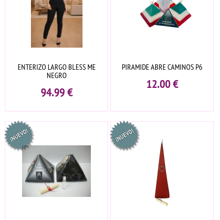
ENTERIZO LARGO BLESS ME
PIRAMIDE ABRE CAMINOS P6
NEGRO
12.00
€
94.99
€