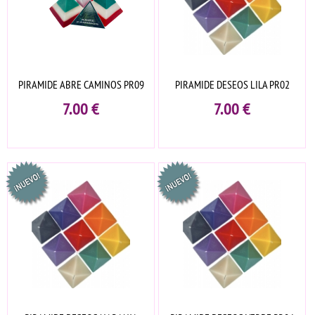
PIRAMIDE ABRE CAMINOS PR09
PIRAMIDE DESEOS LILA PR02
7.00
€
7.00
€