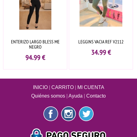
ENTERIZO LARGO BLESS ME
LEGGINS VACIA REF V2112
NEGRO
34.99
€
94.99
€
INICIO
|
CARRITO
|
MI CUENTA
Quiénes somos
|
Ayuda
|
Contacto