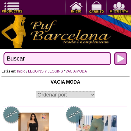
Estás en:
Inicio
/
LEGGINS Y JEGGINS
/
VACIA MODA
VACIA MODA