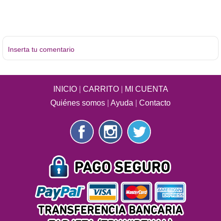
Inserta tu comentario
INICIO
|
CARRITO
|
MI CUENTA
Quiénes somos
|
Ayuda
|
Contacto