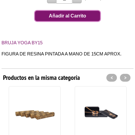
Añadir al Carrito
BRUJA YOGA BY15
FIGURA DE RESINA PINTADA A MANO DE 15CM APROX.
Productos en la misma categoría
<
>