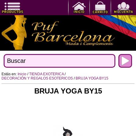
Estás en:
Inicio
/
TIENDA EXOTERICA
/
DECORACIÓN Y REGALOS ESOTERICOS
/
BRUJA YOGA BY15
BRUJA YOGA BY15