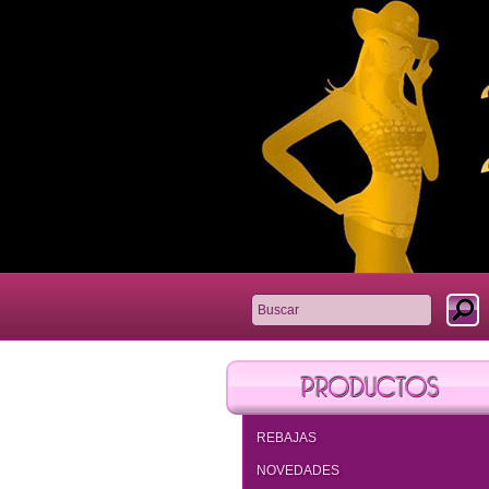
REBAJAS
NOVEDADES